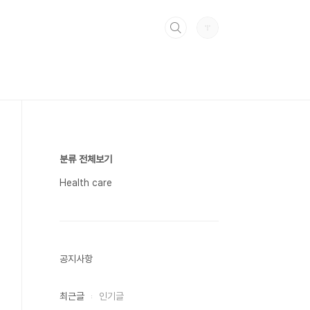
분류 전체보기
Health care
공지사항
최근글
인기글