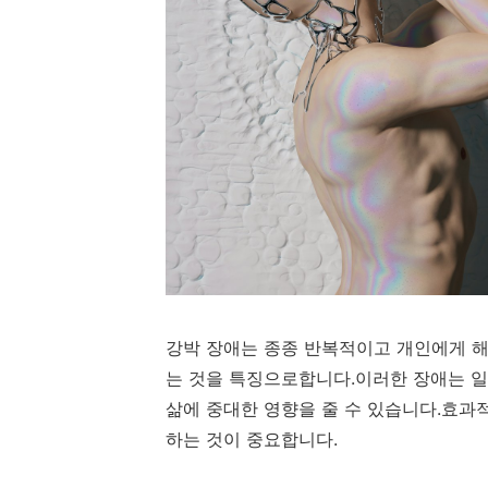
강박 장애는 종종 반복적이고 개인에게 해
는 것을 특징으로합니다.이러한 장애는 일상
삶에 중대한 영향을 줄 수 있습니다.효과
하는 것이 중요합니다.