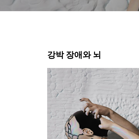
강박 장애와 뇌