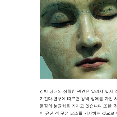
강박 장애의 정확한 원인은 알려져 있지 않
겨진다.연구에 따르면 강박 장애를 가진 
물질의 불균형을 가지고 있습니다.또한, 
어 유전 적 구성 요소를 시사하는 것으로