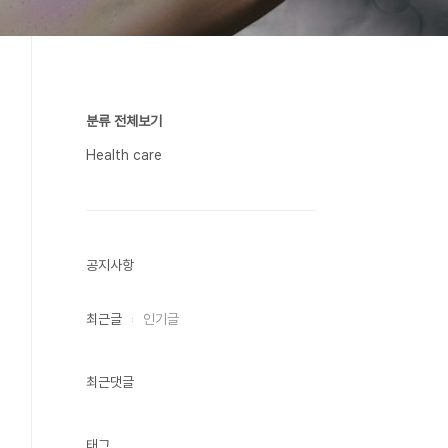
분류 전체보기
Health care
공지사항
최근글
인기글
최근댓글
태그