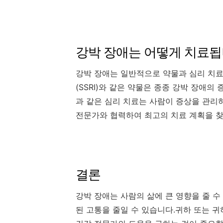
강박 장애는 어떻게 치료됩
강박 장애는 일반적으로 약물과 심리 치료
(SSRI)와 같은 약물은 종종 강박 장애의
과 같은 심리 치료는 사람이 증상을 관리
전문가와 협력하여 최고의 치료 계획을 찾
결론
강박 장애는 사람의 삶에 큰 영향을 줄 
된 고통을 줄일 수 있습니다.귀하 또는 