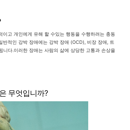
?
복적이고 개인에게 유해 할 수있는 행동을 수행하려는 충동
반적인 강박 장애에는 강박 장애 (OCD), 비장 장애, 트
함됩니다.이러한 장애는 사람의 삶에 상당한 고통과 손상을
은 무엇입니까?