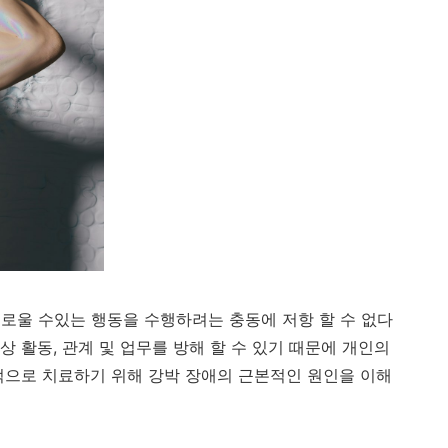
로울 수있는 행동을 수행하려는 충동에 저항 할 수 없다
 활동, 관계 및 업무를 방해 할 수 있기 때문에 개인의
적으로 치료하기 위해 강박 장애의 근본적인 원인을 이해