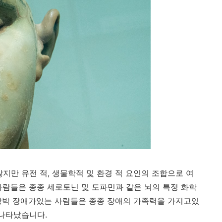
지만 유전 적, 생물학적 및 환경 적 요인의 조합으로 여
사람들은 종종 세로토닌 및 도파민과 같은 뇌의 특정 화학
강박 장애가있는 사람들은 종종 장애의 가족력을 가지고있
 나타났습니다.