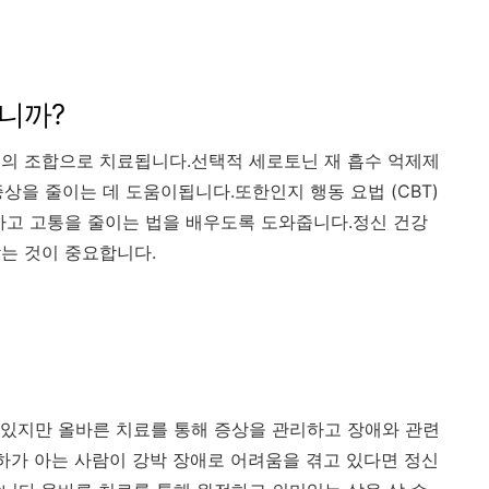
니까?
의 조합으로 치료됩니다.선택적 세로토닌 재 흡수 억제제
 증상을 줄이는 데 도움이됩니다.또한인지 행동 요법 (CBT)
하고 고통을 줄이는 법을 배우도록 도와줍니다.정신 건강
는 것이 중요합니다.
수 있지만 올바른 치료를 통해 증상을 관리하고 장애와 관련
귀하가 아는 사람이 강박 장애로 어려움을 겪고 있다면 정신