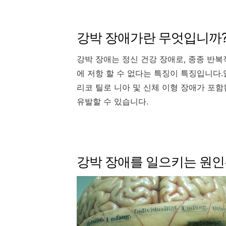
강박 장애가란 무엇입니까
강박 장애는 정신 건강 장애로, 종종 반
에 저항 할 수 없다는 특징이 특징입니다.일
리코 틸로 니아 및 신체 이형 장애가 포
유발할 수 있습니다.
강박 장애를 일으키는 원인